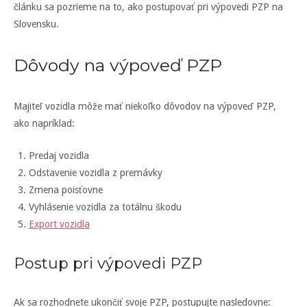
článku sa pozrieme na to, ako postupovať pri výpovedi PZP na
Slovensku.
Dôvody na výpoveď PZP
Majiteľ vozidla môže mať niekoľko dôvodov na výpoveď PZP,
ako napríklad:
Predaj vozidla
Odstavenie vozidla z premávky
Zmena poisťovne
Vyhlásenie vozidla za totálnu škodu
Export vozidla
Postup pri výpovedi PZP
Ak sa rozhodnete ukončiť svoje PZP, postupujte nasledovne: